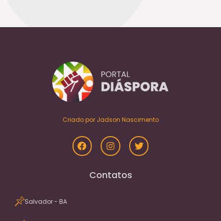
Criado por Jadson Nascimento
Contatos
Salvador - BA