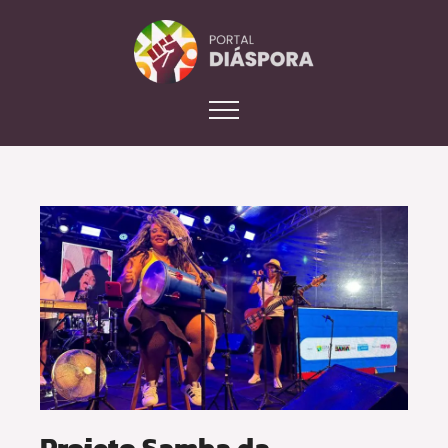
Projeto Samba da