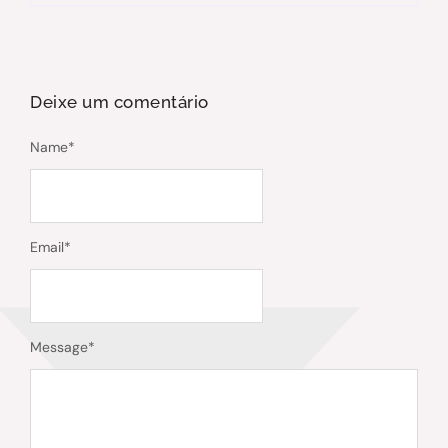
Deixe um comentário
Name
*
Email
*
Message
*