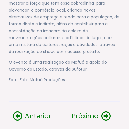
mostrar a força que tem essa dobradinha, para
alavancar o comércio local, criando novas
alternativas de emprego e renda para a população, de
forma direta e indireta, além de contribuir para a
consolidação da imagem de celeiro de
movimentações culturais e artísticas do lugar, com
uma mistura de culturas, raças e atividades, através
da realização de shows com acesso gratuito.
O evento é uma realização da Mafuá e apoio do
Governo do Estado, através da Sufotur.
Foto: Foto Mafuá Produções
Anterior
Próximo