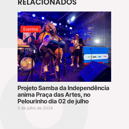
RELACIONADOS
Eventos
Projeto Samba da Independência
anima Praça das Artes, no
Pelourinho dia 02 de julho
2 de julho de 2024