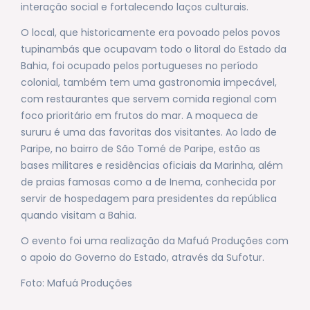
interação social e fortalecendo laços culturais.
O local, que historicamente era povoado pelos povos
tupinambás que ocupavam todo o litoral do Estado da
Bahia, foi ocupado pelos portugueses no período
colonial, também tem uma gastronomia impecável,
com restaurantes que servem comida regional com
foco prioritário em frutos do mar. A moqueca de
sururu é uma das favoritas dos visitantes. Ao lado de
Paripe, no bairro de São Tomé de Paripe, estão as
bases militares e residências oficiais da Marinha, além
de praias famosas como a de Inema, conhecida por
servir de hospedagem para presidentes da república
quando visitam a Bahia.
O evento foi uma realização da Mafuá Produções com
o apoio do Governo do Estado, através da Sufotur.
Foto: Mafuá Produções