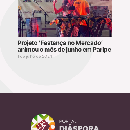
Projeto ‘Festança no Mercado’
animou o mês de junho em Paripe
1 de julho de 2024