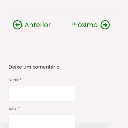
Anterior
Próximo
Deixe um comentário
Name
*
Email
*