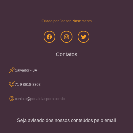
Criado por Jadson Nascimento
Contatos
Salvador - BA
71 9 8618-8303
contato@portaldiaspora.com.br
Seja avisado dos nossos conteúdos pelo email