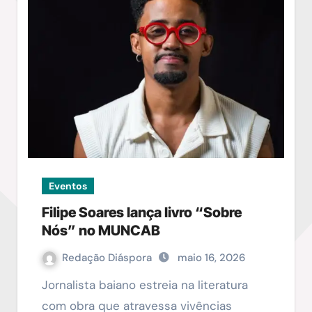
Eventos
Filipe Soares lança livro “Sobre
Nós” no MUNCAB
Redação Diáspora
maio 16, 2026
Jornalista baiano estreia na literatura
com obra que atravessa vivências