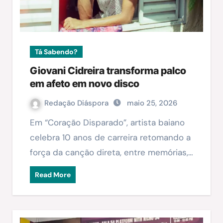
Tá Sabendo?
Giovani Cidreira transforma palco
em afeto em novo disco
Redação Diáspora
maio 25, 2026
Em “Coração Disparado”, artista baiano
celebra 10 anos de carreira retomando a
força da canção direta, entre memórias,…
Read More