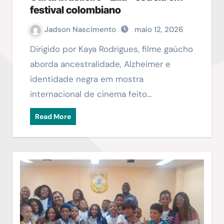
festival colombiano
Jadson Nascimento
maio 12, 2026
Dirigido por Kaya Rodrigues, filme gaúcho
aborda ancestralidade, Alzheimer e
identidade negra em mostra
internacional de cinema feito…
Read More