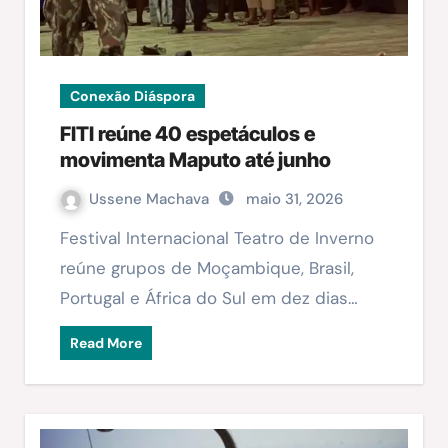
Conexão Diáspora
FITI reúne 40 espetáculos e
movimenta Maputo até junho
Ussene Machava
maio 31, 2026
Festival Internacional Teatro de Inverno
reúne grupos de Moçambique, Brasil,
Portugal e África do Sul em dez dias…
Read More