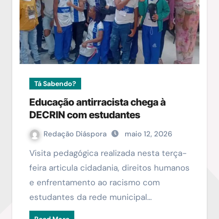
Tá Sabendo?
Educação antirracista chega à
DECRIN com estudantes
Redação Diáspora
maio 12, 2026
Visita pedagógica realizada nesta terça-
feira articula cidadania, direitos humanos
e enfrentamento ao racismo com
estudantes da rede municipal…
Read More