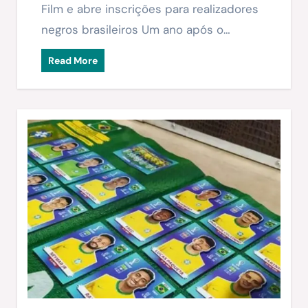
Film e abre inscrições para realizadores
negros brasileiros Um ano após o…
Read More