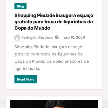
Blog
Shopping Piedade inaugura espaço
gratuito para troca de figurinhas da
Copa do Mundo
Redação Diáspora
maio 18, 2026
Shopping Piedade inaugura espaço
gratuito para troca de figurinhas da
Copa do Mundo Os colecionadores de
figurinhas da…
Read More