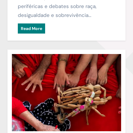
periféricas e debates sobre raça,
desigualdade e sobrevivência…
Read More