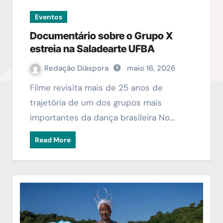
Eventos
Documentário sobre o Grupo X
estreia na Saladearte UFBA
Redação Diáspora
maio 16, 2026
Filme revisita mais de 25 anos de
trajetória de um dos grupos mais
importantes da dança brasileira No…
Read More