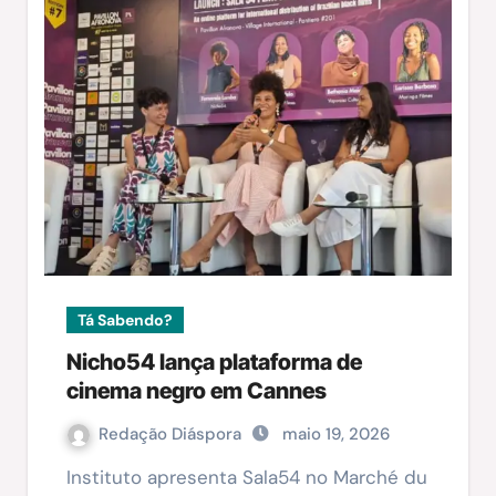
Tá Sabendo?
Nicho54 lança plataforma de
cinema negro em Cannes
Redação Diáspora
maio 19, 2026
Instituto apresenta Sala54 no Marché du