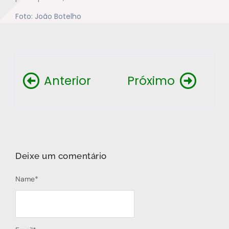
Foto: João Botelho
Anterior
Próximo
Deixe um comentário
Name
*