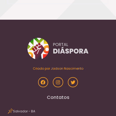
Criado por Jadson Nascimento
Contatos
Salvador - BA