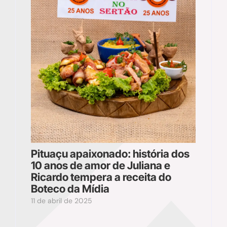
Pituaçu apaixonado: história dos
10 anos de amor de Juliana e
Ricardo tempera a receita do
Boteco da Mídia
11 de abril de 2025