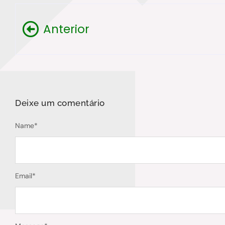
Anterior
Deixe um comentário
Name
*
Email
*