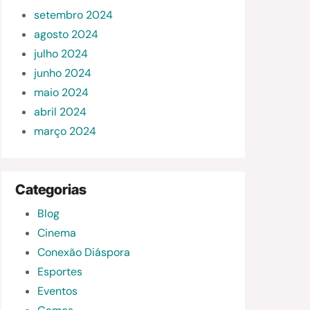
setembro 2024
agosto 2024
julho 2024
junho 2024
maio 2024
abril 2024
março 2024
Categorias
Blog
Cinema
Conexão Diáspora
Esportes
Eventos