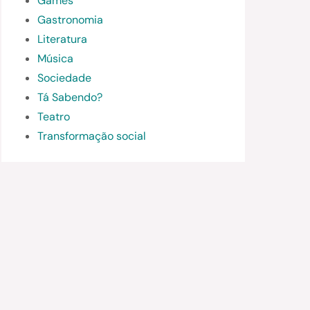
Games
Gastronomia
Literatura
Música
Sociedade
Tá Sabendo?
Teatro
Transformação social