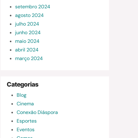
setembro 2024
agosto 2024
julho 2024
junho 2024
maio 2024
abril 2024
março 2024
Categorias
Blog
Cinema
Conexão Diáspora
Esportes
Eventos