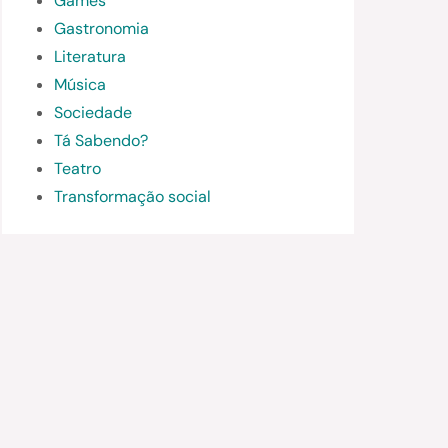
Games
Gastronomia
Literatura
Música
Sociedade
Tá Sabendo?
Teatro
Transformação social