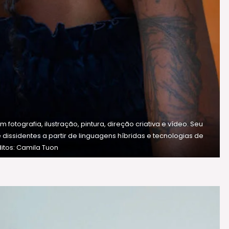
m fotografia, ilustração, pintura, direção criativa e vídeo. Seu
 dissidentes a partir de linguagens híbridas e tecnologias de
tos: Camila Tuon