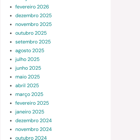
fevereiro 2026
dezembro 2025
novembro 2025
outubro 2025
setembro 2025
agosto 2025
julho 2025
junho 2025
maio 2025
abril 2025
março 2025
fevereiro 2025
janeiro 2025
dezembro 2024
novembro 2024
outubro 2024