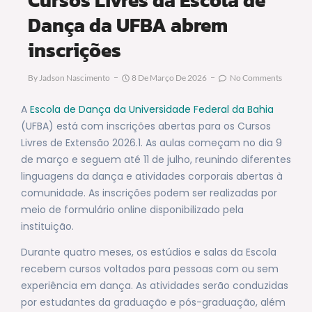
Dança da UFBA abrem
inscrições
By
Jadson Nascimento
8 De Março De 2026
No Comments
A
Escola de Dança da Universidade Federal da Bahia
(UFBA) está com inscrições abertas para os Cursos
Livres de Extensão 2026.1. As aulas começam no dia 9
de março e seguem até 11 de julho, reunindo diferentes
linguagens da dança e atividades corporais abertas à
comunidade. As inscrições podem ser realizadas por
meio de formulário online disponibilizado pela
instituição.
Durante quatro meses, os estúdios e salas da Escola
recebem cursos voltados para pessoas com ou sem
experiência em dança. As atividades serão conduzidas
por estudantes da graduação e pós-graduação, além