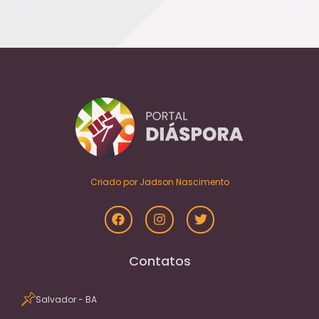
Criado por Jadson Nascimento
Contatos
Salvador - BA