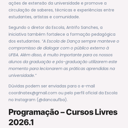
ações de extensão da universidade e promove a
circulação de saberes, técnicas e experiências entre
estudantes, artistas e comunidade.
Segundo o diretor da Escola, Antrifo Sanches, a
iniciativa também fortalece a formação pedagógica
dos estudantes.
“A Escola de Dança sempre manteve o
compromisso de dialogar com o público externo à
UFBA. Além disso, é muito importante para os nossos
alunos da graduação e pós-graduação utilizarem este
momento para lecionarem as práticas aprendidas na
universidade.”
Dúvidas podem ser enviadas para o e-mail
coordnatex@gmail.com ou pelo perfil oficial da Escola
no Instagram (@dancaufba).
Programação – Cursos Livres
2026.1