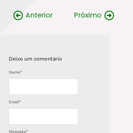
Anterior
Próximo
Deixe um comentário
Name
*
Email
*
Message
*