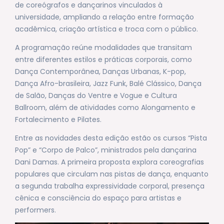
de coreógrafos e dançarinos vinculados à
universidade, ampliando a relação entre formação
acadêmica, criação artística e troca com o público.
A programação reúne modalidades que transitam
entre diferentes estilos e práticas corporais, como
Dança Contemporânea, Danças Urbanas, K-pop,
Dança Afro-brasileira, Jazz Funk, Balé Clássico, Dança
de Salão, Danças do Ventre e Vogue e Cultura
Ballroom, além de atividades como Alongamento e
Fortalecimento e Pilates.
Entre as novidades desta edição estão os cursos “Pista
Pop” e “Corpo de Palco”, ministrados pela dançarina
Dani Damas. A primeira proposta explora coreografias
populares que circulam nas pistas de dança, enquanto
a segunda trabalha expressividade corporal, presença
cênica e consciência do espaço para artistas e
performers.