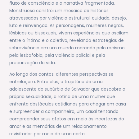
fluxo de consciência e a narrativa fragmentada,
Monstruosa constrói um mosaico de histórias
atravessadas por violência estrutural, cuidado, desejo,
luto e reinvenção. As personagens, mulheres negras,
lésbicas ou bissexuais, vivem experiências que oscilam
entre o íntimo e o coletivo, revelando estratégias de
sobrevivência em um mundo marcado pelo racismo,
pela lesbofobia, pela violência policial e pela
precarização da vida.
Ao longo dos contos, diferentes perspectivas se
entrelaçam. Entre elas, a trajetória de uma
adolescente do subúrbio de Salvador que descobre a
própria sexualidade, a rotina de uma mulher que
enfrenta obstáculos cotidianos para chegar em casa
e surpreender a companheira, um casal tentando
compreender seus afetos em meio às incertezas do
amor e as memórias de um relacionamento
revisitadas por meio de uma carta.