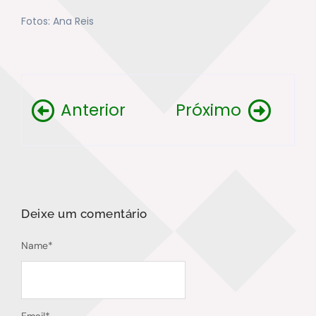
Fotos: Ana Reis
Anterior
Próximo
Deixe um comentário
Name
*