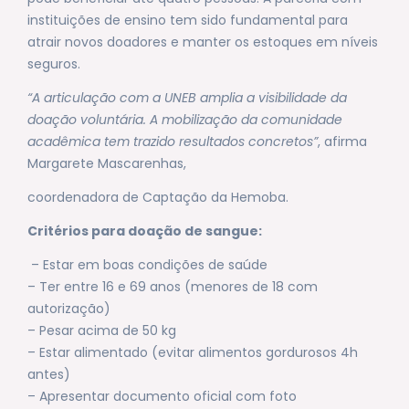
instituições de ensino tem sido fundamental para
atrair novos doadores e manter os estoques em níveis
seguros.
“A articulação com a UNEB amplia a visibilidade da
doação voluntária. A mobilização da comunidade
acadêmica tem trazido resultados concretos”
, afirma
Margarete Mascarenhas,
coordenadora de Captação da Hemoba.
Critérios para doação de sangue:
– Estar em boas condições de saúde
– Ter entre 16 e 69 anos (menores de 18 com
autorização)
– Pesar acima de 50 kg
– Estar alimentado (evitar alimentos gordurosos 4h
antes)
– Apresentar documento oficial com foto