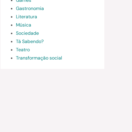
Games
Gastronomia
Literatura
Música
Sociedade
Tá Sabendo?
Teatro
Transformação social