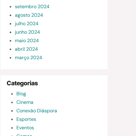
setembro 2024
agosto 2024
julho 2024
junho 2024
maio 2024
abril 2024
março 2024
Categorias
Blog
Cinema
Conexão Diáspora
Esportes
Eventos