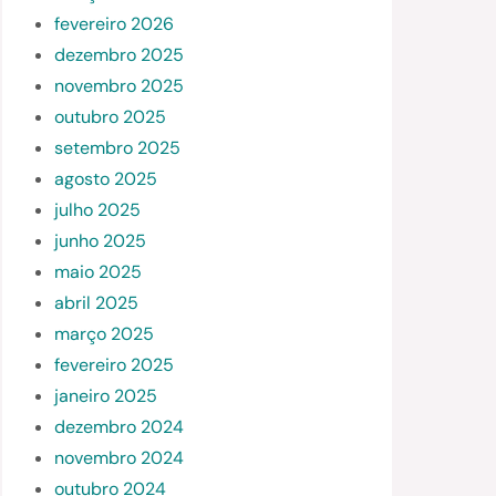
fevereiro 2026
dezembro 2025
novembro 2025
outubro 2025
setembro 2025
agosto 2025
julho 2025
junho 2025
maio 2025
abril 2025
março 2025
fevereiro 2025
janeiro 2025
dezembro 2024
novembro 2024
outubro 2024