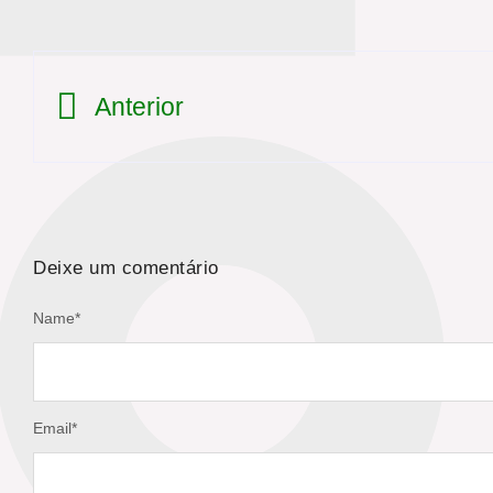
Anterior
Deixe um comentário
Name
*
Email
*