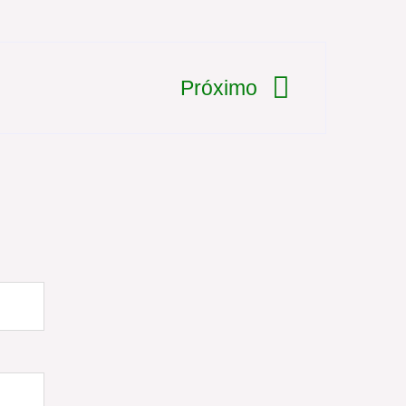
Próximo