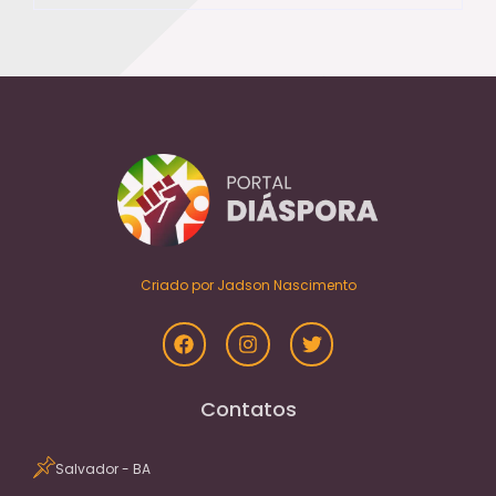
Criado por Jadson Nascimento
Contatos
Salvador - BA