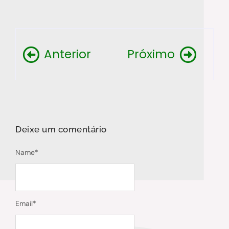
Anterior
Próximo
Deixe um comentário
Name
*
Email
*