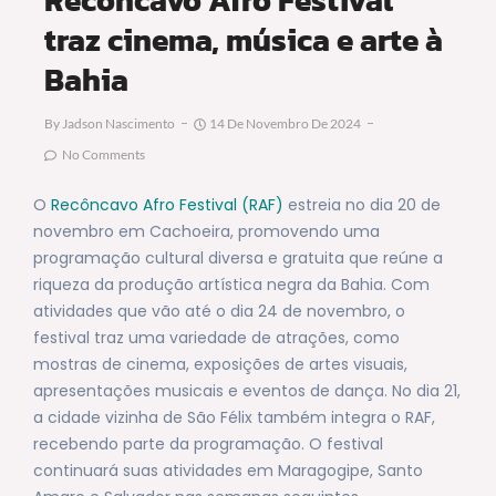
traz cinema, música e arte à
Bahia
By
Jadson Nascimento
14 De Novembro De 2024
No Comments
O
Recôncavo Afro Festival (RAF)
estreia no dia 20 de
novembro em Cachoeira, promovendo uma
programação cultural diversa e gratuita que reúne a
riqueza da produção artística negra da Bahia. Com
atividades que vão até o dia 24 de novembro, o
festival traz uma variedade de atrações, como
mostras de cinema, exposições de artes visuais,
apresentações musicais e eventos de dança. No dia 21,
a cidade vizinha de São Félix também integra o RAF,
recebendo parte da programação. O festival
continuará suas atividades em Maragogipe, Santo