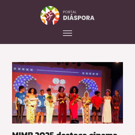
MIMB 2025 destaca cinema