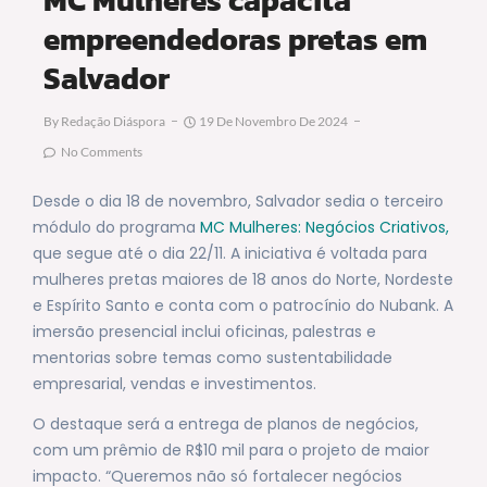
empreendedoras pretas em
Salvador
By
Redação Diáspora
19 De Novembro De 2024
No Comments
Desde o dia 18 de novembro, Salvador sedia o terceiro
módulo do programa
MC Mulheres: Negócios Criativos,
que segue até o dia 22/11. A iniciativa é voltada para
mulheres pretas maiores de 18 anos do Norte, Nordeste
e Espírito Santo e conta com o patrocínio do Nubank. A
imersão presencial inclui oficinas, palestras e
mentorias sobre temas como sustentabilidade
empresarial, vendas e investimentos.
O destaque será a entrega de planos de negócios,
com um prêmio de R$10 mil para o projeto de maior
impacto. “Queremos não só fortalecer negócios