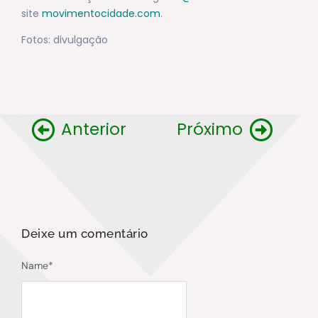
site
movimentocidade.com
.
Fotos: divulgação
Anterior
Próximo
Deixe um comentário
Name
*