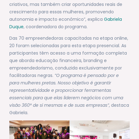
criativos, mas também criar oportunidades reais de
crescimento para essas mulheres, promovendo
autonomia e impacto econômico”, explica
Gabriela
Duque
, coordenadora do programa.
Das 70 empreendedoras capacitadas na etapa online,
20 foram selecionadas para esta etapa presencial. As
participantes têm acesso a uma formação completa
que aborda educação financeira, branding e
empreendedorismo, conduzida exclusivamente por
facilitadoras negras.
“O programa é pensado por e
para mulheres pretas. Nosso objetivo é garantir
representatividade e proporcionar ferramentas
essenciais para que elas liderem negócios com uma
visão 360° de si mesmas e de suas empresas”
, destaca
Gabriela.