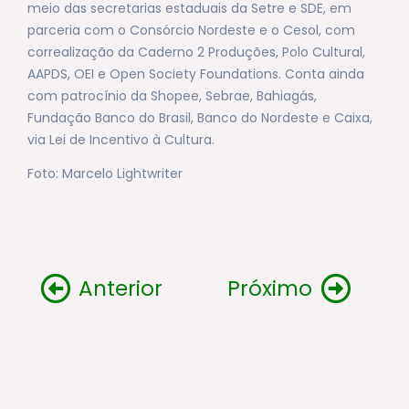
meio das secretarias estaduais da Setre e SDE, em
parceria com o Consórcio Nordeste e o Cesol, com
correalização da Caderno 2 Produções, Polo Cultural,
AAPDS, OEI e Open Society Foundations. Conta ainda
com patrocínio da Shopee, Sebrae, Bahiagás,
Fundação Banco do Brasil, Banco do Nordeste e Caixa,
via Lei de Incentivo à Cultura.
Foto: Marcelo Lightwriter
Anterior
Próximo