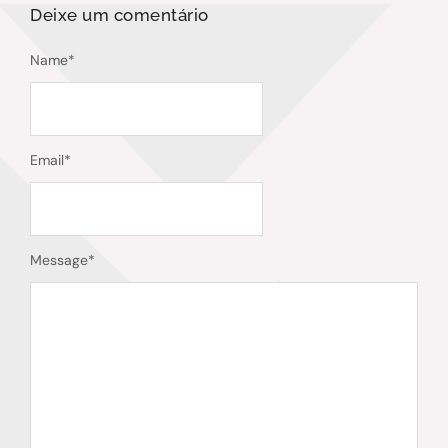
Deixe um comentário
Name
*
Email
*
Message
*