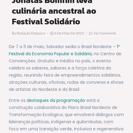
culinária ancestral ao
Festival Solidário
By
Redação Diáspora
6 De Maio De 2025
No Comments
De 7 a 11 de maio, Salvador sedia o Brasil Nordeste –
1º
Festival da Economia Popular e Solidária
, no Centro de
Convenções. Gratuito e inédito no país, o evento
celebra os saberes, sabores e a força coletiva da
região, reunindo feira de empreendimentos solidários,
atrações culturais, oficinas, rodas de conversa e shows
de artistas do Nordeste e do Brasil.
Entre os
destaques da programação
está a
construção colaborativa do Plano Brasil Nordeste de
Transformação Ecológica, que envolverá diálogos com
lideranças políticas, indígenas e quilombolas, com
foco em uma transição verde, inclusiva e regenerativa