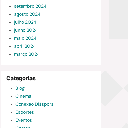
setembro 2024
agosto 2024
julho 2024
junho 2024
maio 2024
abril 2024
março 2024
Categorias
Blog
Cinema
Conexão Diáspora
Esportes
Eventos