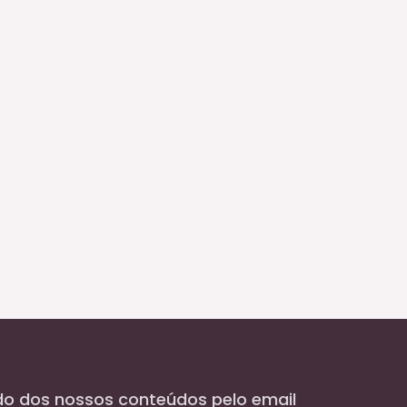
do dos nossos conteúdos pelo email