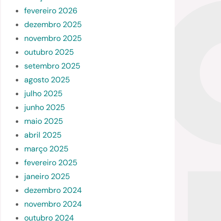
fevereiro 2026
dezembro 2025
novembro 2025
outubro 2025
setembro 2025
agosto 2025
julho 2025
junho 2025
maio 2025
abril 2025
março 2025
fevereiro 2025
janeiro 2025
dezembro 2024
novembro 2024
outubro 2024