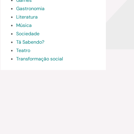
Games
Gastronomia
Literatura
Música
Sociedade
Tá Sabendo?
Teatro
Transformação social