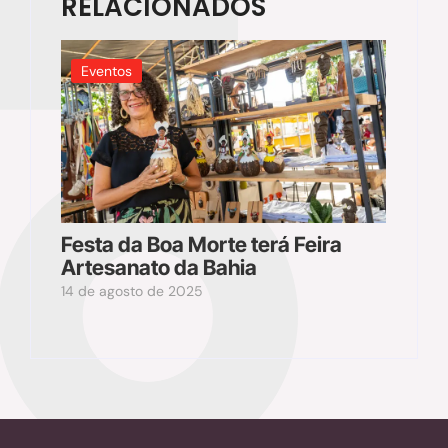
RELACIONADOS
Eventos
Festa da Boa Morte terá Feira
Artesanato da Bahia
14 de agosto de 2025