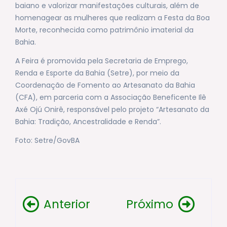
baiano e valorizar manifestações culturais, além de
homenagear as mulheres que realizam a Festa da Boa
Morte, reconhecida como patrimônio imaterial da
Bahia.
A Feira é promovida pela Secretaria de Emprego,
Renda e Esporte da Bahia (Setre), por meio da
Coordenação de Fomento ao Artesanato da Bahia
(CFA), em parceria com a Associação Beneficente Ilê
Axé Ojú Onirê, responsável pelo projeto “Artesanato da
Bahia: Tradição, Ancestralidade e Renda”.
Foto: Setre/GovBA
Anterior
Próximo