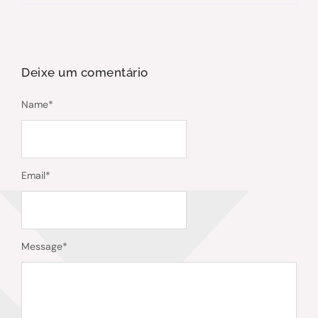
Deixe um comentário
Name
*
Email
*
Message
*