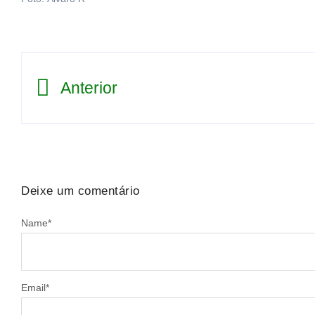
Anterior
Deixe um comentário
Name
*
Email
*