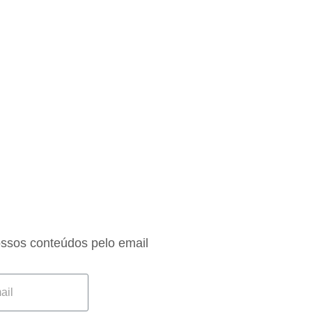
ossos conteúdos pelo email
ENVIAR