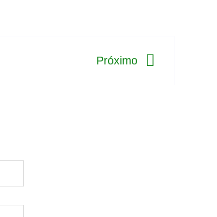
Próximo