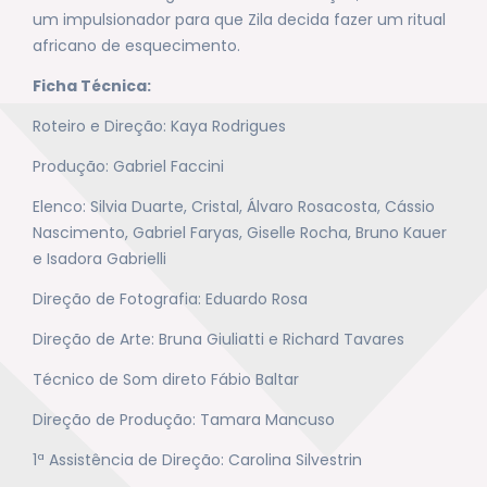
um impulsionador para que Zila decida fazer um ritual
africano de esquecimento.
Ficha Técnica:
Roteiro e Direção: Kaya Rodrigues
Produção: Gabriel Faccini
Elenco: Silvia Duarte, Cristal, Álvaro Rosacosta, Cássio
Nascimento, Gabriel Faryas, Giselle Rocha, Bruno Kauer
e Isadora Gabrielli
Direção de Fotografia: Eduardo Rosa
Direção de Arte: Bruna Giuliatti e Richard Tavares
Técnico de Som direto Fábio Baltar
Direção de Produção: Tamara Mancuso
1ª Assistência de Direção: Carolina Silvestrin