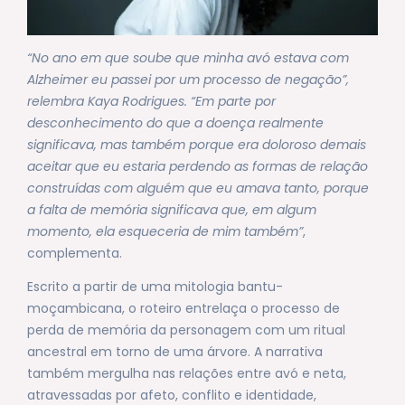
“No ano em que soube que minha avó estava com
Alzheimer eu passei por um processo de negação”,
relembra Kaya Rodrigues. “Em parte por
desconhecimento do que a doença realmente
significava, mas também porque era doloroso demais
aceitar que eu estaria perdendo as formas de relação
construídas com alguém que eu amava tanto, porque
a falta de memória significava que, em algum
momento, ela esqueceria de mim também”
,
complementa.
Escrito a partir de uma mitologia bantu-
moçambicana, o roteiro entrelaça o processo de
perda de memória da personagem com um ritual
ancestral em torno de uma árvore. A narrativa
também mergulha nas relações entre avó e neta,
atravessadas por afeto, conflito e identidade,