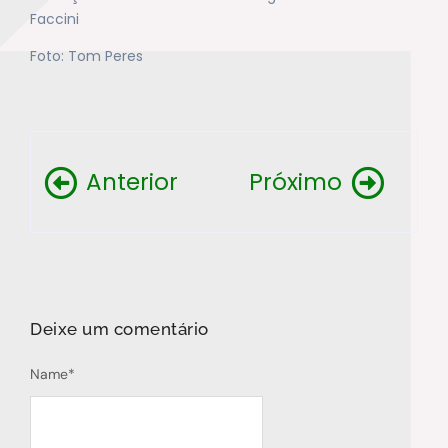
Faccini
Foto: Tom Peres
Anterior
Próximo
Deixe um comentário
Name
*