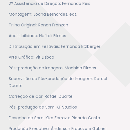
2ª Assistência de Direção: Fernanda Reis
Montagem: Joana Bernardes, edt.
Trilha Original: Renan Franzen
Acessibilidade: Néftali Filmes
Distribuição em Festivais: Fernanda Etzberger
Arte Gráfica: Vit Lisboa
Pós-produção de Imagem: Machina Filmes
Supervisão de Pós-produção de Imagem: Rafael
Duarte
Correção de Cor: Rafael Duarte
Pós-produção de Som: KF Studios
Desenho de Som: Kiko Ferraz e Ricardo Costa
Produção Executiva: Ânderson Fragozo e Gabriel