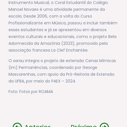
Instrumento Musical, o Coral Estudantil do Colégio
Manoel Novaes é uma atividade permanente da
escola. Desde 2006, com a volta do Curso
Profissionalizante em Música, passou a incluir também
esses estudantes e já se apresentou em diversos
eventos culturais e educacionais, como o projeto Bela
Adormecida da Amazônia (2023), promovido pela
associação francesa La Clef Enchantée.
O sarau integra o projeto de extensão Cenas Mímicas
(im) Permanências, coordenado por George
Mascarenhas, com apoio da Pró-Reitoria de Extensão
da UFBA, por meio do PAEX – 2024.
Foto: Fotos por ROAMA