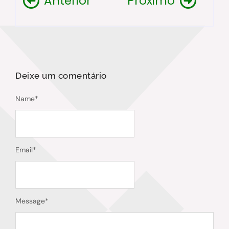
Anterior
Próximo
Deixe um comentário
Name
*
Email
*
Message
*