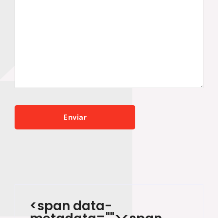
<span data-