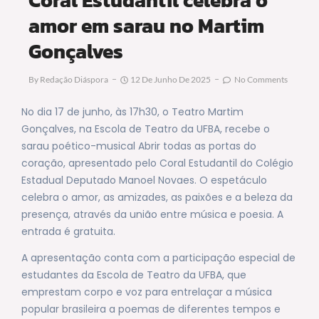
amor em sarau no Martim
Gonçalves
By
Redação Diáspora
12 De Junho De 2025
No Comments
No dia 17 de junho, às 17h30, o Teatro Martim
Gonçalves, na Escola de Teatro da UFBA, recebe o
sarau poético-musical Abrir todas as portas do
coração, apresentado pelo Coral Estudantil do Colégio
Estadual Deputado Manoel Novaes. O espetáculo
celebra o amor, as amizades, as paixões e a beleza da
presença, através da união entre música e poesia. A
entrada é gratuita.
A apresentação conta com a participação especial de
estudantes da Escola de Teatro da UFBA, que
emprestam corpo e voz para entrelaçar a música
popular brasileira a poemas de diferentes tempos e