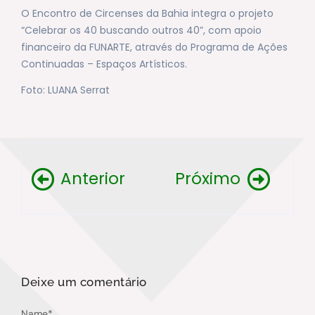
O Encontro de Circenses da Bahia integra o projeto
“Celebrar os 40 buscando outros 40”, com apoio
financeiro da FUNARTE, através do Programa de Ações
Continuadas – Espaços Artísticos.
Foto: LUANA Serrat
Anterior
Próximo
Deixe um comentário
Name
*