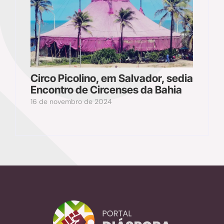
Circo Picolino, em Salvador, sedia
Encontro de Circenses da Bahia
16 de novembro de 2024