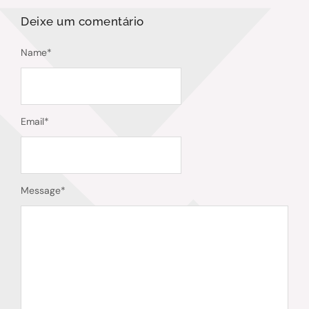
Deixe um comentário
Name
*
Email
*
Message
*