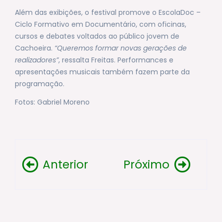
Além das exibições, o festival promove o EscolaDoc –
Ciclo Formativo em Documentário, com oficinas,
cursos e debates voltados ao público jovem de
Cachoeira.
“Queremos formar novas gerações de
realizadores”
, ressalta Freitas. Performances e
apresentações musicais também fazem parte da
programação.
Fotos: Gabriel Moreno
Anterior
Próximo