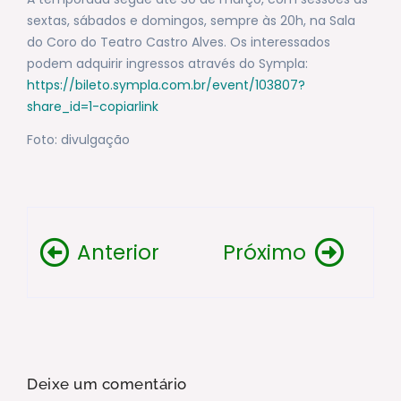
sextas, sábados e domingos, sempre às 20h, na Sala
do Coro do Teatro Castro Alves. Os interessados
podem adquirir ingressos através do Sympla:
https://bileto.sympla.com.br/event/103807?
share_id=1-copiarlink
Foto: divulgação
Anterior
Próximo
Deixe um comentário