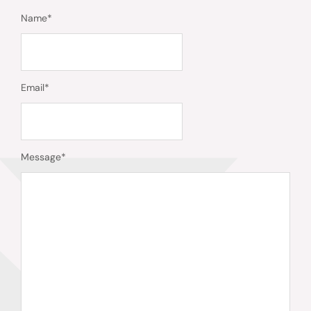
Name
*
Email
*
Message
*